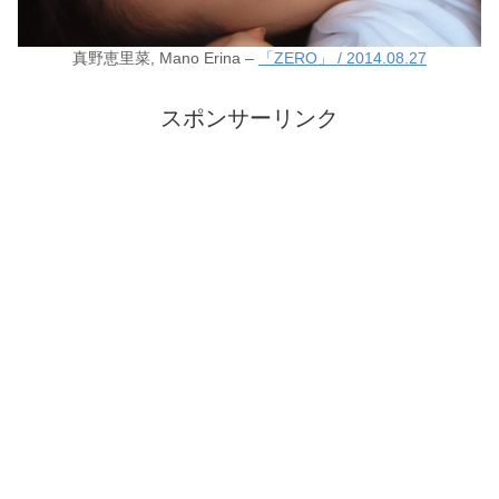
真野恵里菜, Mano Erina –
「ZERO」 / 2014.08.27
スポンサーリンク