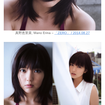
真野恵里菜, Mano Erina –
「ZERO」 / 2014.08.27