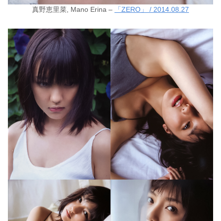
真野恵里菜, Mano Erina –
「ZERO」 / 2014.08.27