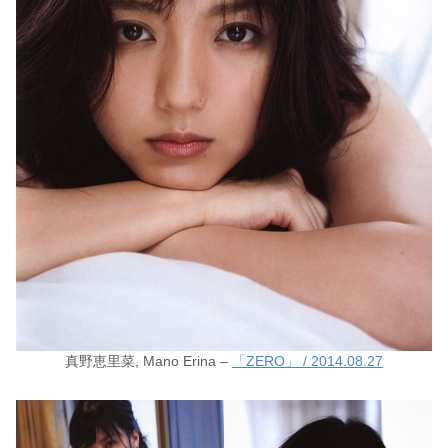
真野恵里菜, Mano Erina –
「ZERO」 / 2014.08.27