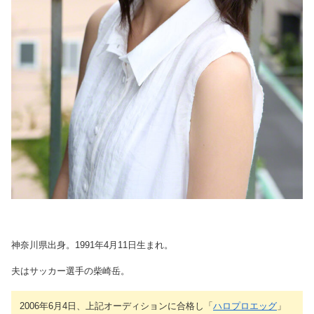
神奈川県出身。1991年4月11日生まれ。
夫はサッカー選手の柴崎岳。
2006年6月4日、上記オーディションに合格し「
ハロプロエッグ
」