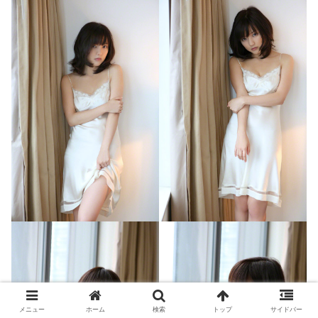
メニュー
ホーム
検索
トップ
サイドバー