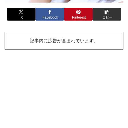
X
Facebook
Pinterest
コピー
記事内に広告が含まれています。