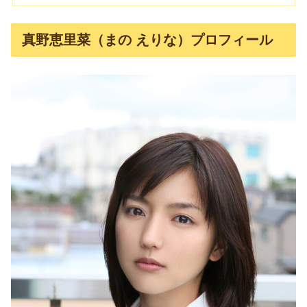
真野恵里菜（まの えりな）プロフィール