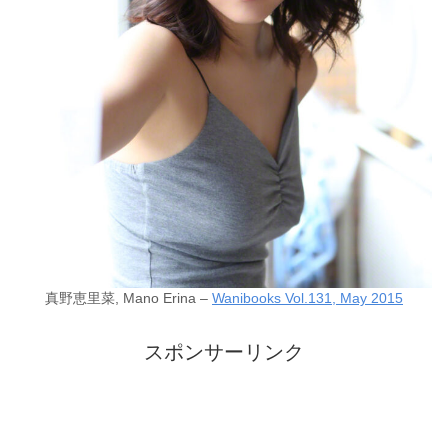
真野恵里菜, Mano Erina –
Wanibooks Vol.131, May 2015
スポンサーリンク