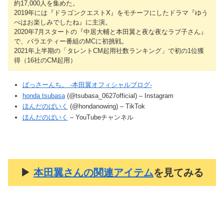
約17,000人を集めた。
2019年には『ドラゴンクエストX』をモチーフにしたドラマ『ゆう
べはお楽しみでしたね』に主演。
2020年7月スタートの『中居大輔と本田翼と夜な夜なラブ子さん』
で、バラエティー番組のMCに初挑戦。
2021年上半期の「タレントCM起用社数ランキング」で初の1位獲
得（16社のCM起用）
ばっさーんち。 -本田翼オフィシャルブログ-
honda tsubasa
(@tsubasa_0627official) – Instagram
ほんだのばいく
(@hondanowing) – TikTok
ほんだのばいく
– YouTubeチャンネル
▶︎
本田翼さんの関連アイテム
を見てみる