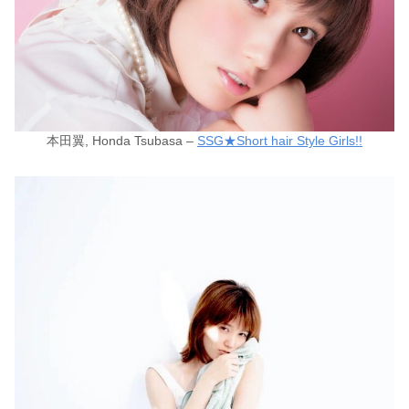
本田翼, Honda Tsubasa –
SSG★Short hair Style Girls!!