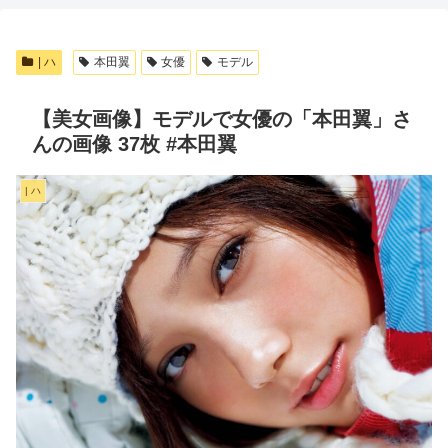
| ハ
本田翼
女優
モデル
【美女画像】モデルで女優の「本田翼」さ
んの画像 37枚 #本田翼
| ハ