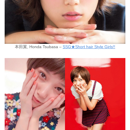
本田翼, Honda Tsubasa –
SSG★Short hair Style Girls!!