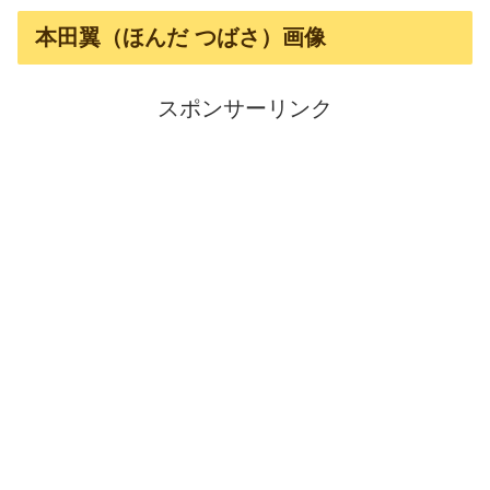
本田翼（ほんだ つばさ）画像
スポンサーリンク