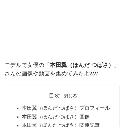
モデルで女優の「
本田翼（ほんだ つばさ）
」
さんの画像や動画を集めてみたよww
目次
本田翼（ほんだ つばさ）プロフィール
本田翼（ほんだ つばさ）画像
本田翼（ほんだ つばさ）関連記事