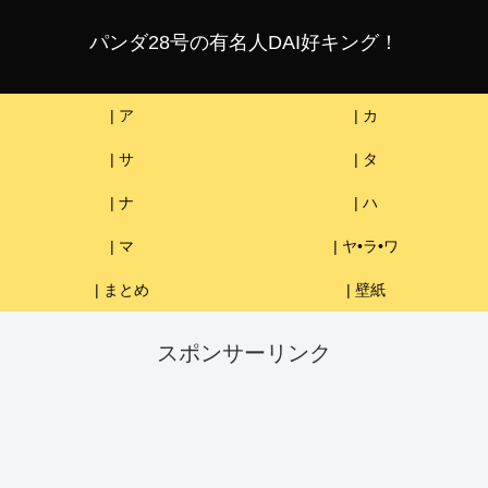
パンダ28号の有名人DAI好キング！
| ア
| カ
| サ
| タ
| ナ
| ハ
| マ
| ヤ•ラ•ワ
| まとめ
| 壁紙
スポンサーリンク