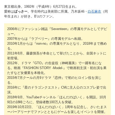
東京都出身。1992年（平成4年）6月27日生まれ。
愛称は
ばっさー
。学生時代は美術部に所属。乃木坂46・
白石麻衣
（同
年生まれ）が好き。B’zのファン。
2006年にファッション雑誌『Seventeen』の専属モデルとしてデビ
ュー。
2007年からは『ラブベリー』の専属モデルへ転籍。
2010年1月からは『non-no』の専属モデルとなり、2018年まで務め
る。
2011年8月、藤森慎吾が本命として挙げたことから、全国ネットに
初登場。
2012年、ドラマ『GTO』の生徒役（神崎麗美）で一躍有名にな
る。映画『FASHION STORY -Model-』で映画初主演・初出演を果
たすなど女優業を本格化。
2015年7月クールの月9ドラマ『恋仲』で初のヒロイン役を演じ
る。
2016年に『星のドラゴンクエスト』CMに主人公のコスプレ姿で出
演。
2018年9月、YouTubeチャンネル「ほんだのばいく」を開設。10月
9日の18時ごろに、登録者数100万人を突破。
2019年10月22日、「ほんだのばいく」1周年を記念し、さいたまス
ーパーアリーナでファンとともにゲームを楽しむイベントを開催。