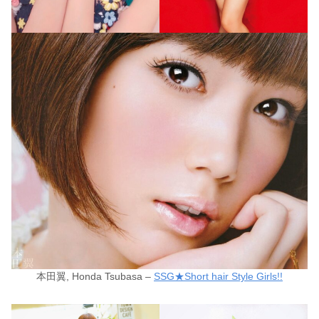
本田翼, Honda Tsubasa –
SSG★Short hair Style Girls!!