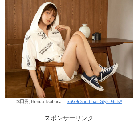
本田翼, Honda Tsubasa –
SSG★Short hair Style Girls!!
スポンサーリンク