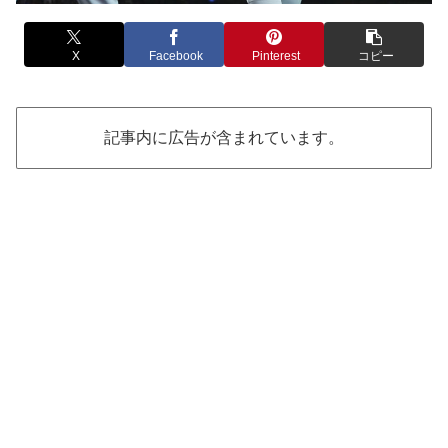
X
Facebook
Pinterest
コピー
記事内に広告が含まれています。