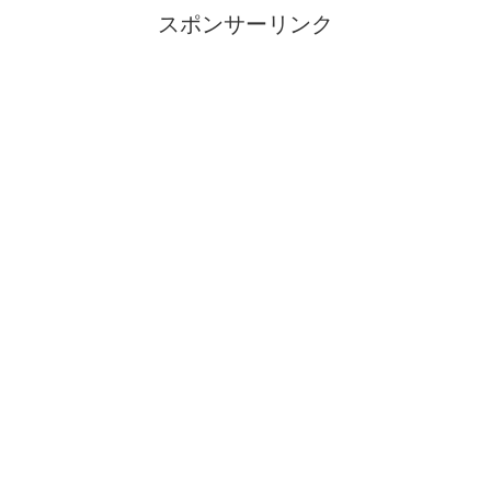
スポンサーリンク