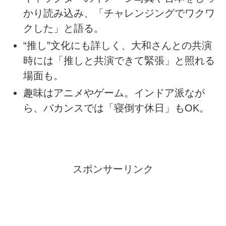
かり読み込み、「チャレンジングでワクワ
クした」と語る。
“推し”文化にも詳しく、大和さんとの共演
時には「推しと共演できて緊張」と照れる
場面も。
趣味はアニメやゲーム。インドア派なが
ら、バカンスでは「寝倒す休日」もOK。
スポンサーリンク