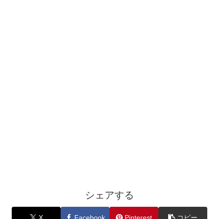
シェアする
X
Facebook
Pinterest
コピー