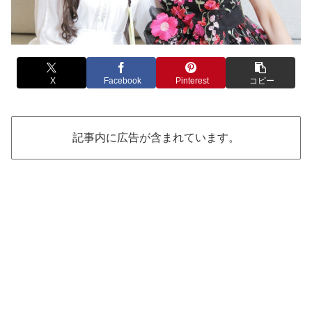
X
Facebook
Pinterest
コピー
記事内に広告が含まれています。