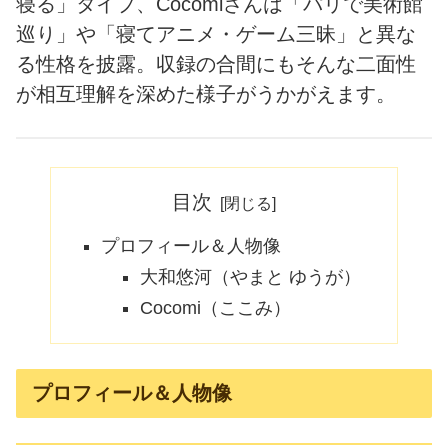
寝る」タイプ、Cocomiさんは「パリで美術館
巡り」や「寝てアニメ・ゲーム三昧」と異な
る性格を披露。収録の合間にもそんな二面性
が相互理解を深めた様子がうかがえます。
目次
プロフィール＆人物像
大和悠河（やまと ゆうが）
Cocomi（ここみ）
プロフィール＆人物像