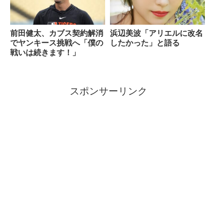
前田健太、カブス契約解消
浜辺美波「アリエルに改名
でヤンキース挑戦へ「僕の
したかった」と語る
戦いは続きます！」
スポンサーリンク