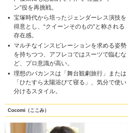
ン”役を再挑戦。
宝塚時代から培ったジェンダーレス演技を
得意とし、“クイーンそのもの”と称される
存在感。
マルチなインスピレーションを求める姿勢
を持ちつつ、アフレコではスーツで臨むな
ど、プロ意識が高い。
理想のバカンスは「舞台観劇旅行」または
「ひたすら太陽浴びて寝る」、気分で使い
分けるスタイル。
Cocomi（ここみ）