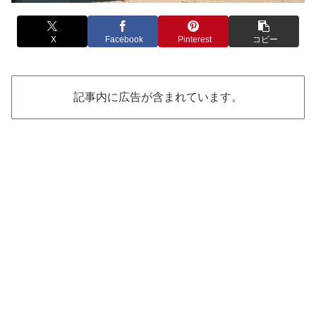
X
Facebook
Pinterest
コピー
記事内に広告が含まれています。