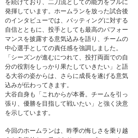
を続けており、二刀流としての能力をフルに
発揮しています。ホームランを放った試合後
のインタビューでは、バッティングに対する
自信とともに、投手としても最高のパフォー
マンスを披露する意気込みを語り、チームの
中心選手としての責任感を強調しました。
「シーズンが進むにつれて、投打両面での自
分の役割をしっかり果たしていきたい」と語
る大谷の姿からは、さらに成長を遂げる意気
込みが伝わってきます。
大谷自身も「これからが本番。チームを引っ
張り、優勝を目指して戦いたい」と強く決意
を示しています。
今回のホームランは、昨季の悔しさを乗り越