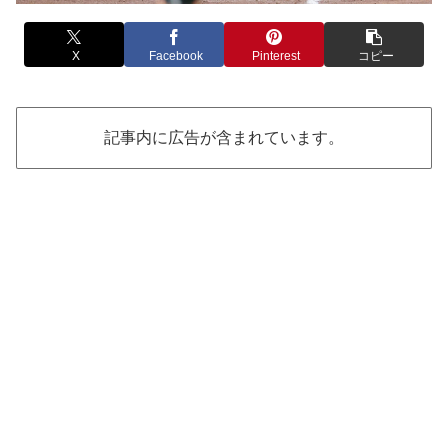
X
Facebook
Pinterest
コピー
記事内に広告が含まれています。