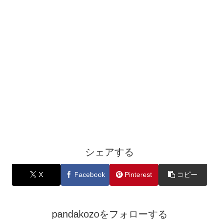
シェアする
X
Facebook
Pinterest
コピー
pandakozoをフォローする