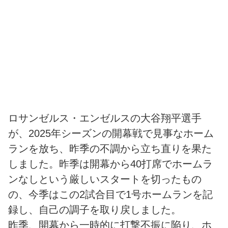
ロサンゼルス・エンゼルスの大谷翔平選手
が、2025年シーズンの開幕戦で見事なホーム
ランを放ち、昨季の不調から立ち直りを果た
しました。昨季は開幕から40打席でホームラ
ンなしという厳しいスタートを切ったもの
の、今季はこの2試合目で1号ホームランを記
録し、自己の調子を取り戻しました。
昨季、開幕から一時的に打撃不振に陥り、ホ