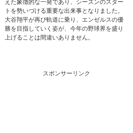
えた象徴的な一発であり、シーズンのスター
トを勢いづける重要な出来事となりました。
大谷翔平が再び軌道に乗り、エンゼルスの優
勝を目指していく姿が、今年の野球界を盛り
上げることは間違いありません。
スポンサーリンク