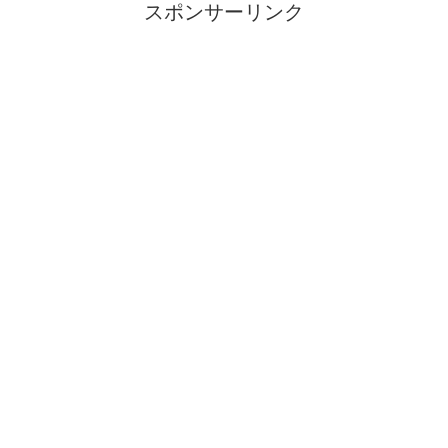
スポンサーリンク