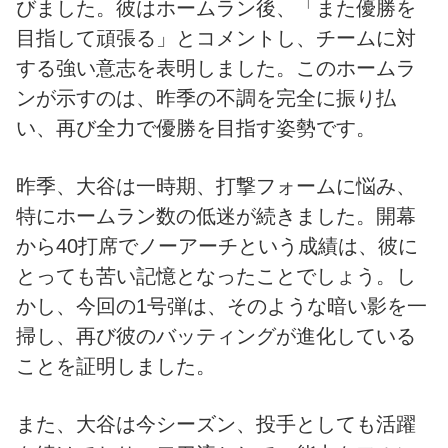
びました。彼はホームラン後、「また優勝を
目指して頑張る」とコメントし、チームに対
する強い意志を表明しました。このホームラ
ンが示すのは、昨季の不調を完全に振り払
い、再び全力で優勝を目指す姿勢です。
昨季、大谷は一時期、打撃フォームに悩み、
特にホームラン数の低迷が続きました。開幕
から40打席でノーアーチという成績は、彼に
とっても苦い記憶となったことでしょう。し
かし、今回の1号弾は、そのような暗い影を一
掃し、再び彼のバッティングが進化している
ことを証明しました。
また、大谷は今シーズン、投手としても活躍