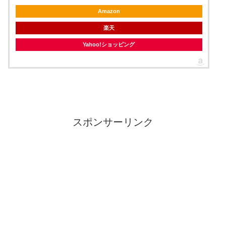
Amazon
楽天
Yahoo!ショッピング
スポンサーリンク