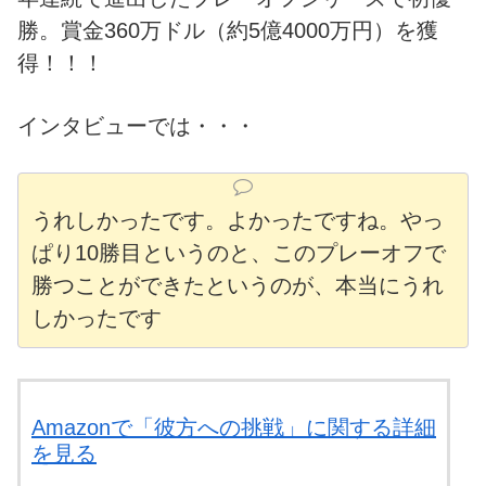
勝。賞金360万ドル（約5億4000万円）を獲
得！！！
インタビューでは・・・
うれしかったです。よかったですね。やっ
ぱり10勝目というのと、このプレーオフで
勝つことができたというのが、本当にうれ
しかったです
Amazonで「彼方への挑戦」に関する詳細
を見る