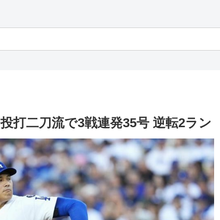
投打二刀流で3戦連発35号 逆転2ラン