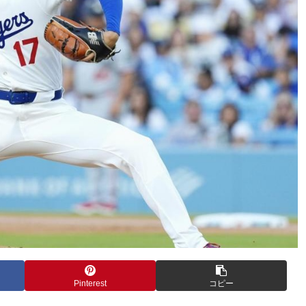
Pinterest
コピー