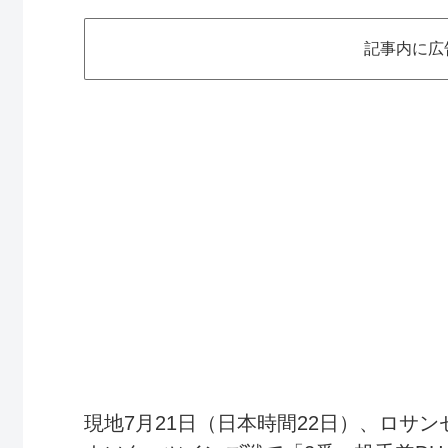
記事内に広
現地7月21日（日本時間22日）、ロサ