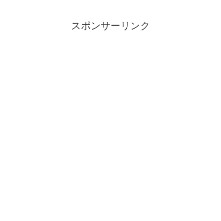
スポンサーリンク