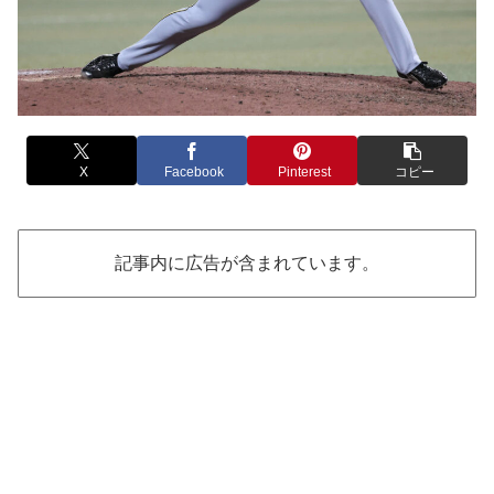
X
Facebook
Pinterest
コピー
記事内に広告が含まれています。