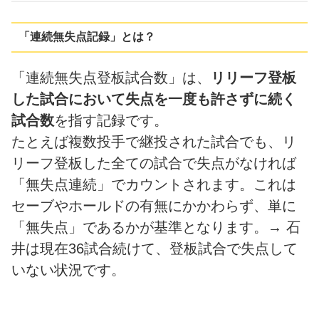
「連続無失点記録」とは？
「連続無失点登板試合数」は、
リリーフ登板
した試合において失点を一度も許さずに続く
試合数
を指す記録です。
たとえば複数投手で継投された試合でも、リ
リーフ登板した全ての試合で失点がなければ
「無失点連続」でカウントされます。これは
セーブやホールドの有無にかかわらず、単に
「無失点」であるかが基準となります。→ 石
井は現在36試合続けて、登板試合で失点して
いない状況です。