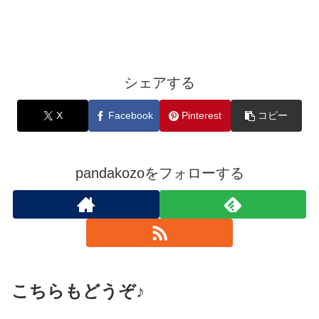
シェアする
X
Facebook
Pinterest
コピー
pandakozoをフォローする
こちらもどうぞ♪