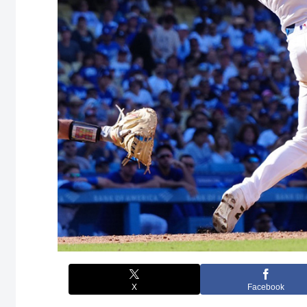
X
Facebook