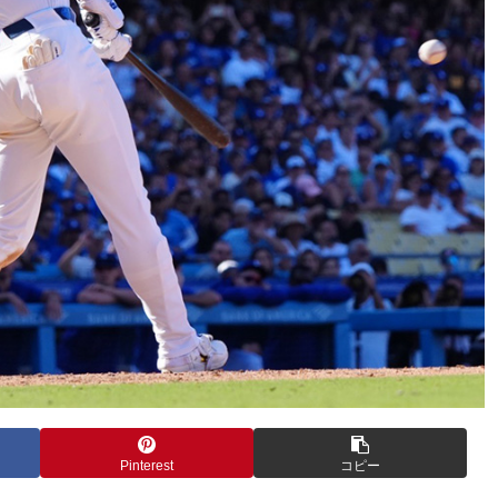
Pinterest
コピー