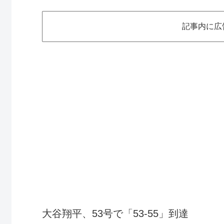
記事内に広
大谷翔平、53号で「53-55」到達