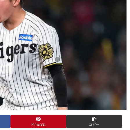
Pinterest
コピー