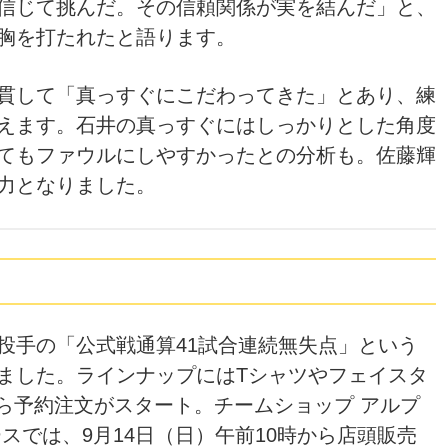
信じて挑んだ。その信頼関係が実を結んだ」と、
胸を打たれたと語ります。
貫して「真っすぐにこだわってきた」とあり、練
えます。石井の真っすぐにはしっかりとした角度
てもファウルにしやすかったとの分析も。佐藤輝
力となりました。
投手の「公式戦通算41試合連続無失点」という
ました。ラインナップにはTシャツやフェイスタ
時から予約注文がスタート。チームショップ アルプ
スでは、9月14日（日）午前10時から店頭販売