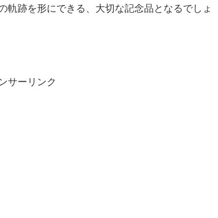
の軌跡を形にできる、大切な記念品となるでしょ
ンサーリンク