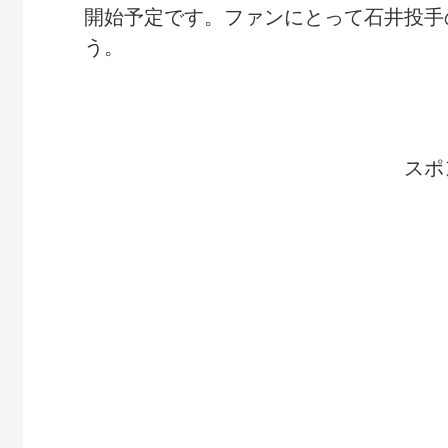
開始予定です。ファンにとって石井投手
う。
スポ