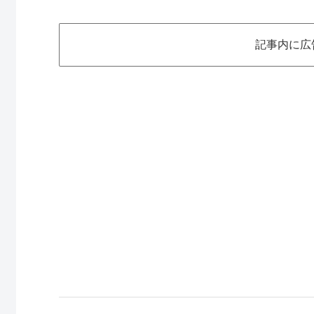
記事内に広