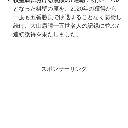
となった棋聖の座を、2020年の獲得から
一度も五番勝負で敗退することなく防衛し
続け、大山康晴十五世名人の記録に並ぶ7
連続獲得を果たしました。
スポンサーリンク