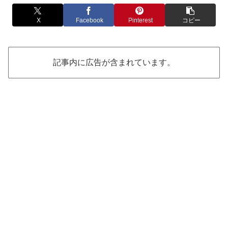
X
Facebook
Pinterest
コピー
記事内に広告が含まれています。