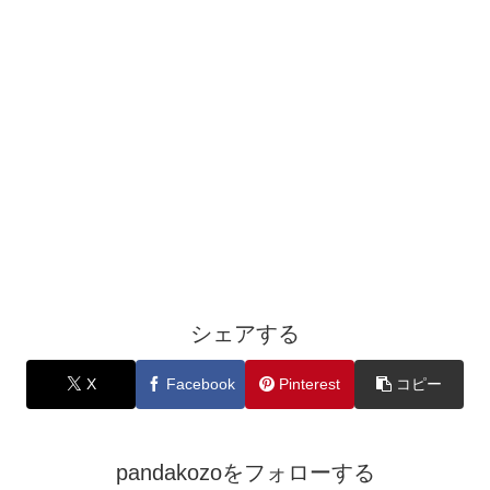
シェアする
X
Facebook
Pinterest
コピー
pandakozoをフォローする