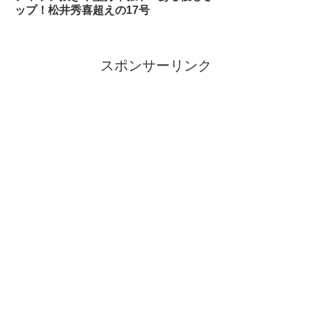
ップ！松井秀喜超えの17号
スポンサーリンク