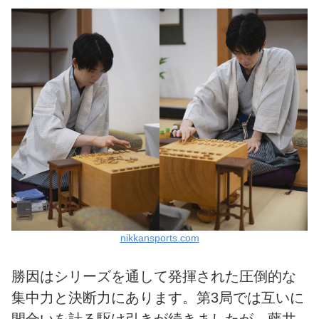
nikkansports.com
勝因はシリーズを通して発揮された圧倒的な
集中力と決断力にあります。第3局では互いに
間合いを計る駆け引きが続きましたが、藤井