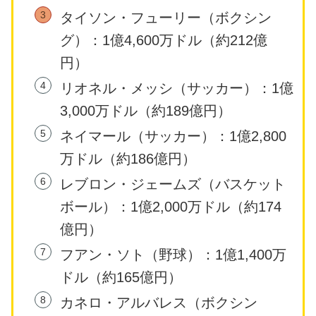
タイソン・フューリー（ボクシン
グ）：1億4,600万ドル（約212億
円）
リオネル・メッシ（サッカー）：1億
3,000万ドル（約189億円）
ネイマール（サッカー）：1億2,800
万ドル（約186億円）
レブロン・ジェームズ（バスケット
ボール）：1億2,000万ドル（約174
億円）
フアン・ソト（野球）：1億1,400万
ドル（約165億円）
カネロ・アルバレス（ボクシン