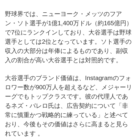
野球界では、ニューヨーク・メッツのフア
ン・ソト選手が1億1,400万ドル（約165億円）
で7位にランクインしており、大谷選手は野球
選手としては2位となっています。ソト選手の
収入の大部分は年俸によるものであり、副収
入の割合が高い大谷選手とは対照的です。
大谷選手のブランド価値は、Instagramのフォ
ロワー数が900万人を超えるなど、メジャーリ
ーグでもトップクラスです。彼の代理人であ
るネズ・バレロ氏は、広告契約について「非
常に慎重かつ戦略的に練っている」と述べて
おり、今後もその価値はさらに高まると見ら
れています 。