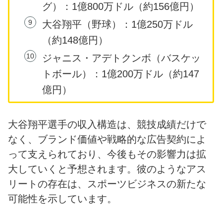
グ）：1億800万ドル（約156億円）
大谷翔平（野球）：1億250万ドル
（約148億円）
ジャニス・アデトクンボ（バスケッ
トボール）：1億200万ドル（約147
億円）
大谷翔平選手の収入構造は、競技成績だけで
なく、ブランド価値や戦略的な広告契約によ
って支えられており、今後もその影響力は拡
大していくと予想されます。彼のようなアス
リートの存在は、スポーツビジネスの新たな
可能性を示しています。