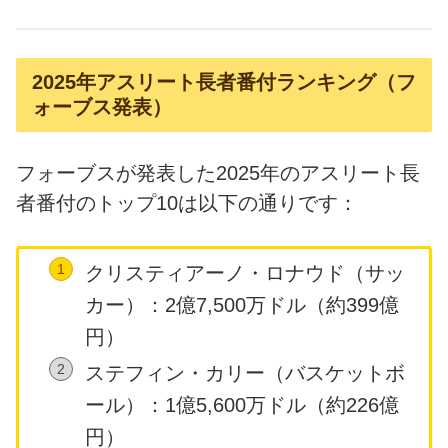
2025年アスリート長者番付ランキング（フ
ォーブス発表）
フォーブスが発表した2025年のアスリート長
者番付のトップ10は以下の通りです：
クリスティアーノ・ロナウド（サッ
カー）：2億7,500万ドル（約399億
円）
ステフィン・カリー（バスケットボ
ール）：1億5,600万ドル（約226億
円）