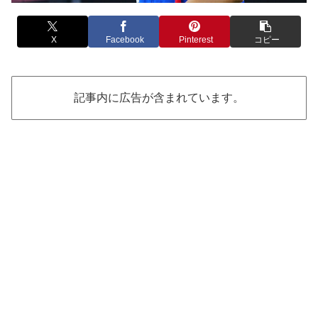
X
Facebook
Pinterest
コピー
記事内に広告が含まれています。