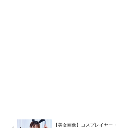
【美女画像】コスプレイヤー・