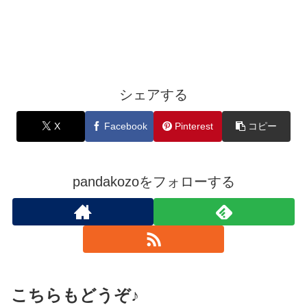
シェアする
X
Facebook
Pinterest
コピー
pandakozoをフォローする
こちらもどうぞ♪