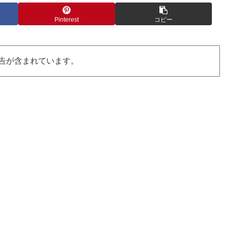
Pinterest
コピー
告が含まれています。