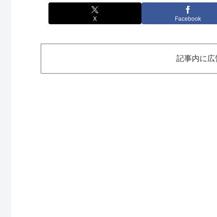
X
Facebook
記事内に広