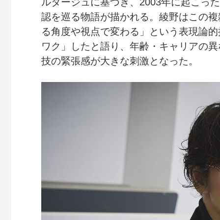
ルタージュに基づき、2003年に起こっ
認を巡る物語が描かれる。綾野はこの複
る角度や視点で変わる」という表現論的
ワク」したと語り、年齢・キャリアの異
技の緊張感が大きな刺激となった。