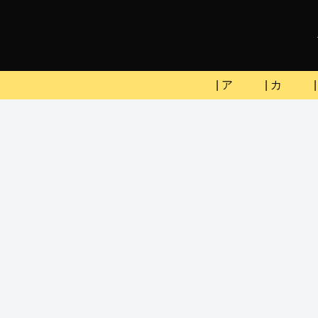
| ア
| カ