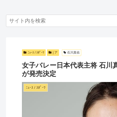
ﾆｭｰｽ / ｽﾎﾟｰﾂ
| ア
石川真佑
女子バレー日本代表主将 石川
が発売決定
ﾆｭｰｽ / ｽﾎﾟｰﾂ