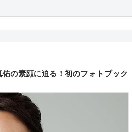
真佑の素顔に迫る！初のフォトブック