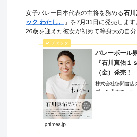
女子バレー日本代表の主将を務める
石川
ック わたし。
』を7月31日に発売しま
26歳を迎えた彼女が初めて等身大の自
バレーボール
『石川真佑１ｓ
（金）発売！
株式会社徳間書店の
ボール界のエース
ォトブック わたし
prtimes.jp