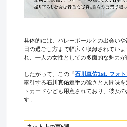
具体的には、バレーボールとの出会いや
日の過ごし方まで幅広く収録されていま
れ、一人の女性としての多面的な魅力が
したがって、この『
石川真佑1st. フォ
牽引する
石川真佑
選手の強さと人間味を
トカードなども用意されており、彼女の
す。
ネット上の声5選