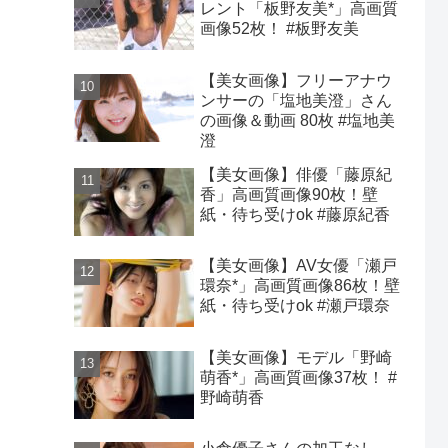
レント「板野友美*」高画質
画像52枚！ #板野友美
【美女画像】フリーアナウ
ンサーの「塩地美澄」さん
の画像＆動画 80枚 #塩地美
澄
【美女画像】俳優「藤原紀
香」高画質画像90枚！壁
紙・待ち受けok #藤原紀香
【美女画像】AV女優「瀬戸
環奈*」高画質画像86枚！壁
紙・待ち受けok #瀬戸環奈
【美女画像】モデル「野崎
萌香*」高画質画像37枚！ #
野崎萌香