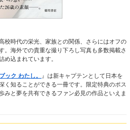
高校時代の栄光、家族との関係、さらにはオフの
す。海外での貴重な撮り下ろし写真も多数掲載さ
詰め込まれています。
トブック わたし。
』は新キャプテンとして日本を
深く知ることができる一冊です。限定特典のポス
歩みと夢を共有できるファン必見の作品といえま