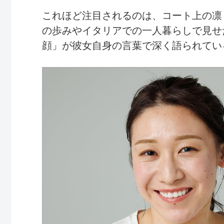
これほど注目されるのは、コート上の凛
の歩みやイタリアでの一人暮らしで見せ
顔」が彼女自身の言葉で深く語られてい