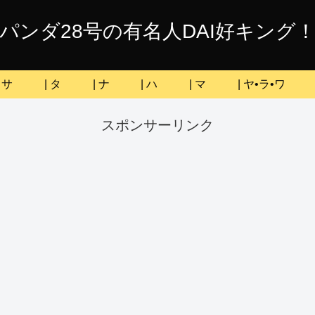
パンダ28号の有名人DAI好キング
| サ
| タ
| ナ
| ハ
| マ
| ヤ•ラ•ワ
スポンサーリンク