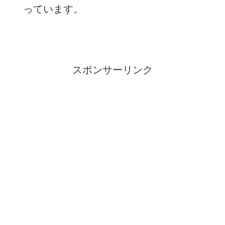
っています。
スポンサーリンク