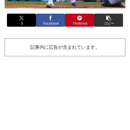
X
Facebook
Pinterest
コピー
記事内に広告が含まれています。