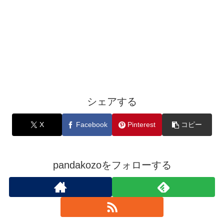
シェアする
X
Facebook
Pinterest
コピー
pandakozoをフォローする