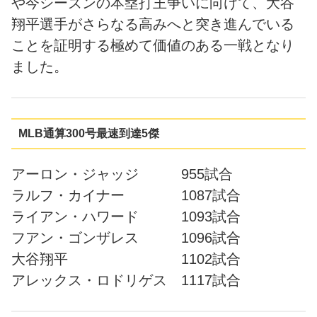
や今シーズンの本塁打王争いに向けて、大谷
翔平選手がさらなる高みへと突き進んでいる
ことを証明する極めて価値のある一戦となり
ました。
MLB通算300号最速到達5傑
アーロン・ジャッジ 955試合
ラルフ・カイナー 1087試合
ライアン・ハワード 1093試合
フアン・ゴンザレス 1096試合
大谷翔平 1102試合
アレックス・ロドリゲス 1117試合