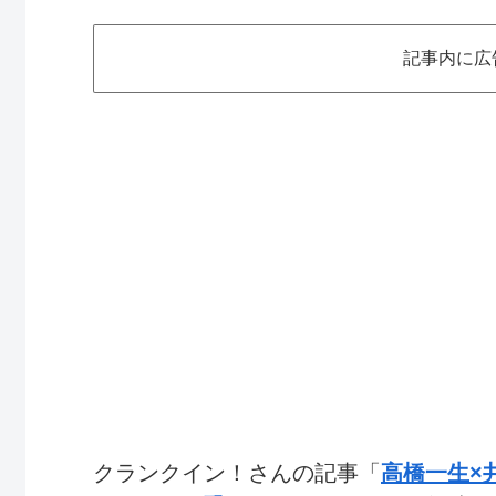
記事内に広
クランクイン！さんの記事「
高橋一生×