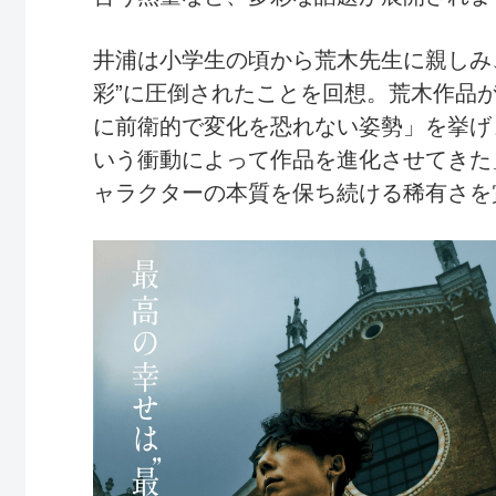
井浦は小学生の頃から荒木先生に親しみ
彩”に圧倒されたことを回想。荒木作品
に前衛的で変化を恐れない姿勢」を挙げ
いう衝動によって作品を進化させてきた
ャラクターの本質を保ち続ける稀有さを