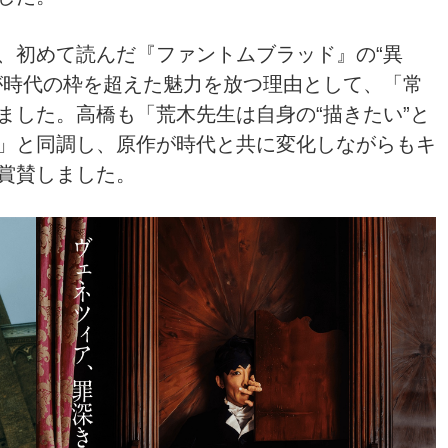
、初めて読んだ『ファントムブラッド』の“異
が時代の枠を超えた魅力を放つ理由として、「常
ました。高橋も「荒木先生は自身の“描きたい”と
」と同調し、原作が時代と共に変化しながらもキ
賞賛しました。