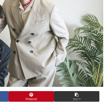
Pinterest
コピー