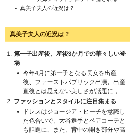
真美子夫人の近況は？
真美子夫人の近況は？
第一子出産後、産後3か月での華々しい登
場
今年4月に第一子となる長女を出産
後、ファーストパブリック出演。出産
直後とは思えない美しさが話題に 。
ファッションとスタイルに注目集まる
ドレスはジョージア・ピーチを意識し
た色合いで、大谷選手とペアコーデと
も話題に。また、背中の開き部分や高