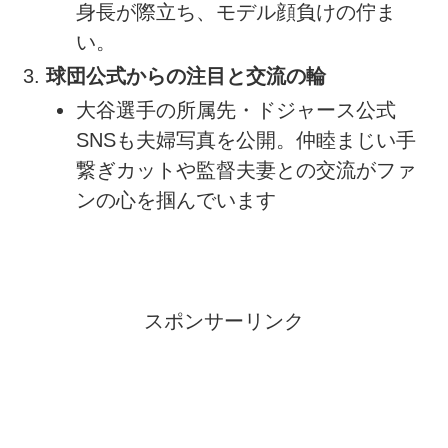
身長が際立ち、モデル顔負けの佇ま
い。
球団公式からの注目と交流の輪
大谷選手の所属先・ドジャース公式
SNSも夫婦写真を公開。仲睦まじい手
繋ぎカットや監督夫妻との交流がファ
ンの心を掴んでいます
スポンサーリンク