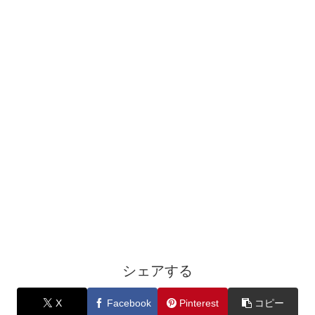
シェアする
X
Facebook
Pinterest
コピー