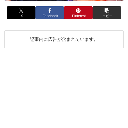
X
Facebook
Pinterest
コピー
記事内に広告が含まれています。