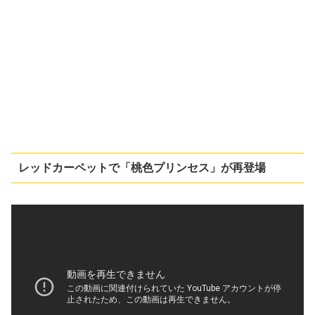
レッドカーペットで「桃色プリンセス」が再登場