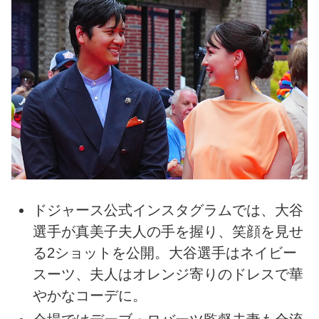
ドジャース公式インスタグラムでは、大谷
選手が真美子夫人の手を握り、笑顔を見せ
る2ショットを公開。大谷選手はネイビー
スーツ、夫人はオレンジ寄りのドレスで華
やかなコーデに。