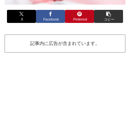
X
Facebook
Pinterest
コピー
記事内に広告が含まれています。