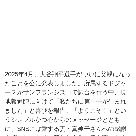
2025年4月、大谷翔平選手がついに父親になっ
たことを公に発表しました。所属するドジャ
ースがサンフランシスコで試合を行う中、現
地報道陣に向けて「私たちに第一子が生まれ
ました」と喜びを報告。「ようこそ！」とい
うシンプルかつ心からのメッセージととも
に、SNSには愛する妻・真美子さんへの感謝