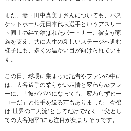
また、妻・田中真美子さんについても、バス
ケットボール元日本代表選手というアスリー
ト同士の絆で結ばれたパートナー。彼女が家
族を支え、共に人生の新しいステージへ進む
様子にも、多くの温かい目が向けられていま
す。
この日、球場に集まった記者やファンの中に
は、大谷選手の柔らかい表情と変わらぬプレ
ーに、「彼がパパになっても、変わらずヒー
ローだ」と拍手を送る声もありました。今後
は“世界の二刀流”としてだけでなく、“父とし
ての大谷翔平”にも注目が集まりそうです。