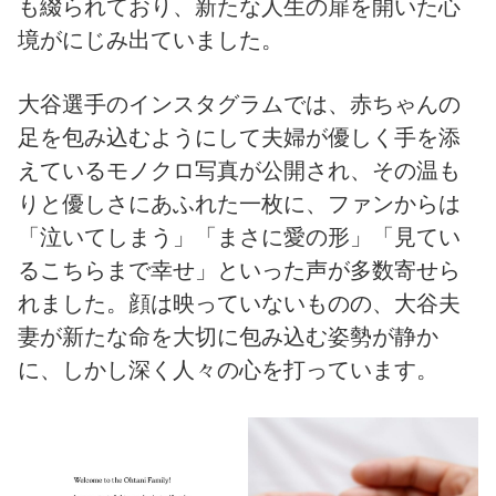
も綴られており、新たな人生の扉を開いた心
境がにじみ出ていました。
大谷選手のインスタグラムでは、赤ちゃんの
足を包み込むようにして夫婦が優しく手を添
えているモノクロ写真が公開され、その温も
りと優しさにあふれた一枚に、ファンからは
「泣いてしまう」「まさに愛の形」「見てい
るこちらまで幸せ」といった声が多数寄せら
れました。顔は映っていないものの、大谷夫
妻が新たな命を大切に包み込む姿勢が静か
に、しかし深く人々の心を打っています。