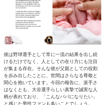
彼は野球選手として常に一流の結果を出し続
けるだけでなく、人としての在り方にも注目
が集まる存在。そんな彼が父親としての役割
を歩み出したことに、世間はさらなる尊敬と
関心を抱いています。今回の報告に、派手さ
はなくとも、大谷選手らしい真摯で誠実な人
柄が表れており、「こんなパパになりたい」
と感じた男性ファンも多いことでしょう。