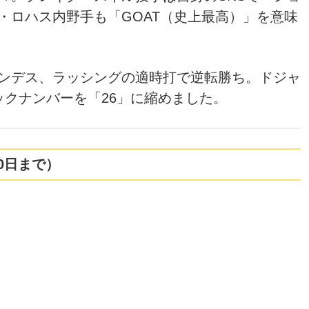
・ロハス内野手も「GOAT（史上最高）」を意味
ンデス、ラッシングの適時打で逆転勝ち。ドジャ
ックナンバーを「26」に縮めました。
20日まで）