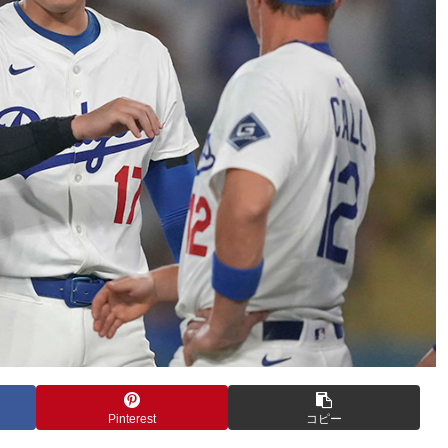
Pinterest
コピー