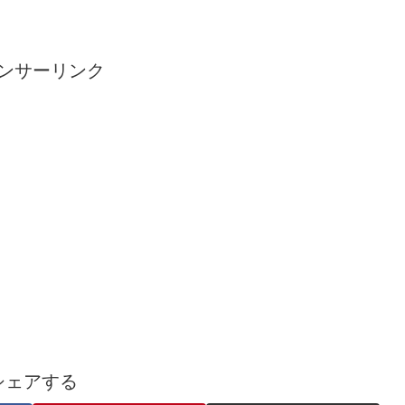
ンサーリンク
シェアする