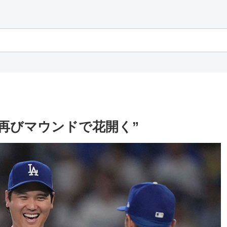
、再びマウンドで花開く”