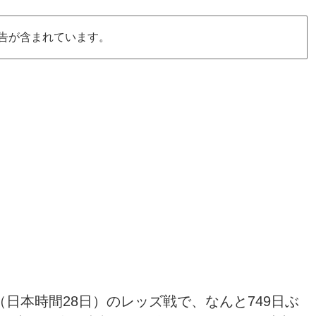
告が含まれています。
（日本時間28日）のレッズ戦で、なんと749日ぶ